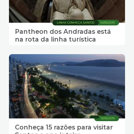
LINHA CONHEÇA SANTOS
14/06/2019
Pantheon dos Andradas está
na rota da linha turística
13/06/2019
Conheça 15 razões para visitar