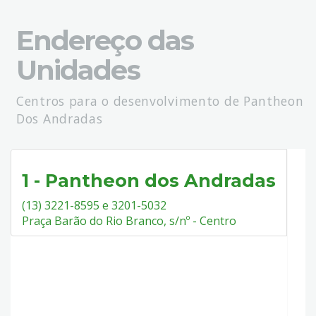
Endereço das
Unidades
Centros para o desenvolvimento de Pantheon
Dos Andradas
1 - Pantheon dos Andradas
(13) 3221-8595 e 3201-5032
Praça Barão do Rio Branco, s/nº - Centro
1