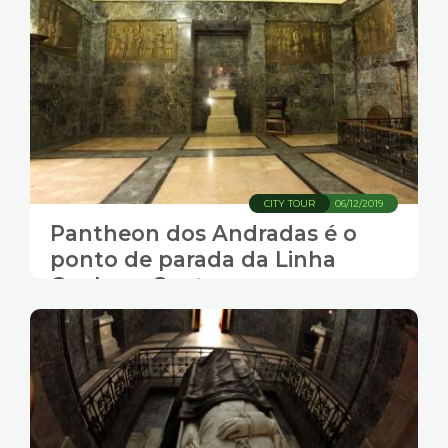
CITY TOUR
06/12/2019
Pantheon dos Andradas é o
ponto de parada da Linha
Conheça Santos