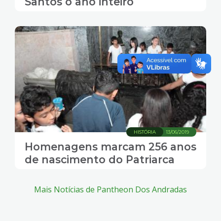
Santos o ano inteiro
HISTÓRIA
13/06/2019
Homenagens marcam 256 anos
de nascimento do Patriarca
Mais Notícias de Pantheon Dos Andradas