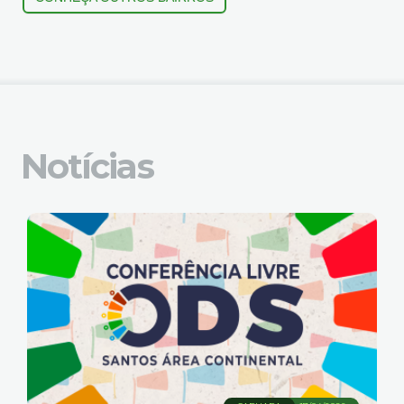
Notícias