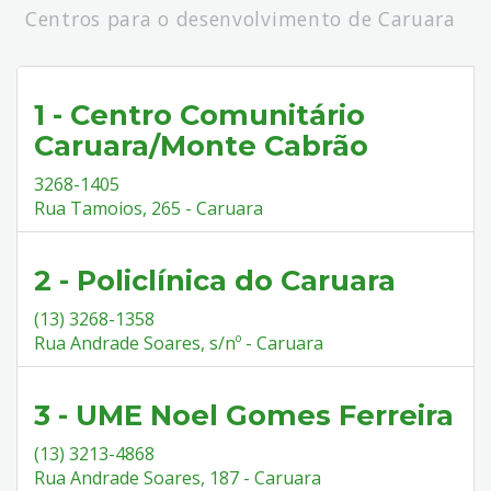
Centros para o desenvolvimento de Caruara
1 - Centro Comunitário
Caruara/Monte Cabrão
3268-1405
Rua Tamoios, 265 - Caruara
2 - Policlínica do Caruara
(13) 3268-1358
Rua Andrade Soares, s/nº - Caruara
3 - UME Noel Gomes Ferreira
(13) 3213-4868
Rua Andrade Soares, 187 - Caruara