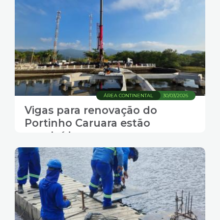
ÁREA CONTINENTAL
30/03/2026
Vigas para renovação do
Portinho Caruara estão
concluídas