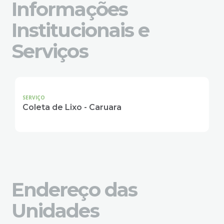
Informações
Institucionais e
Serviços
SERVIÇO
Coleta de Lixo - Caruara
Endereço das
Unidades