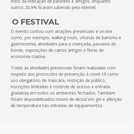
meio da indicação de parentes e amigos, enquanto
outros 20,9% ficaram sabendo pela internet.
O FESTIVAL
O evento contou com atrações presenciais e on-line
como, por exemplo, walking tours, oficinas de barismo e
gastronomia, atividades para a criançada, passeios de
bonde, exposições de carros antigos e feiras de
economia criativa.
Todas as atividades presenciais foram realizadas com
respeito aos protocolos de prevenção à covid-19 como
uso obrigatório de máscara, restrição de público,
inscrições limitadas e controle de acesso e entrada
gradativa em todos os ambientes fechados. Também
foram disponibilizados totens de álcool em gel e aferição
de temperatura nas entradas de equipamentos.