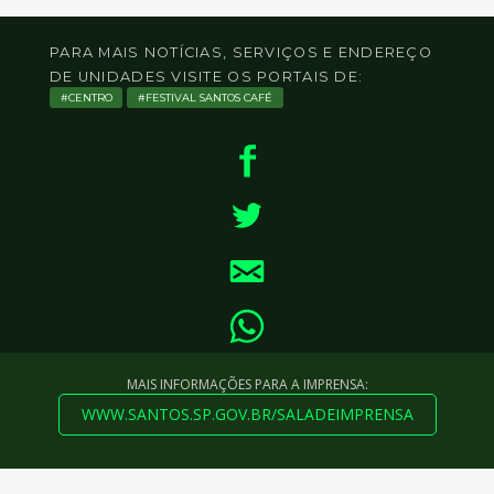
PARA MAIS NOTÍCIAS, SERVIÇOS E ENDEREÇO
DE UNIDADES VISITE OS PORTAIS DE:
CENTRO
FESTIVAL SANTOS CAFÉ
MAIS INFORMAÇÕES PARA A IMPRENSA:
WWW.SANTOS.SP.GOV.BR/SALADEIMPRENSA