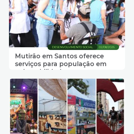
DESENVOLVIMENTO SOCIAL
02/08/2026
Mutirão em Santos oferece
serviços para população em
vulnerabilidade