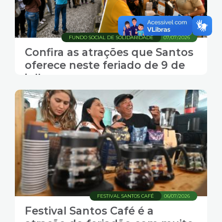
FUNDO SOCIAL DE SOLIDARIDADE
07/07/2026
Confira as atrações que Santos
oferece neste feriado de 9 de
julho
FESTIVAL SANTOS CAFÉ
06/07/2026
Festival Santos Café é a