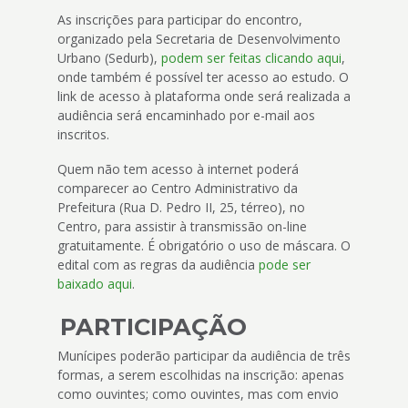
As inscrições para participar do encontro,
organizado pela Secretaria de Desenvolvimento
Urbano (Sedurb),
podem ser feitas clicando aqui
,
onde também é possível ter acesso ao estudo. O
link de acesso à plataforma onde será realizada a
audiência será encaminhado por e-mail aos
inscritos.
Quem não tem acesso à internet poderá
comparecer ao Centro Administrativo da
Prefeitura (Rua D. Pedro II, 25, térreo), no
Centro, para assistir à transmissão on-line
gratuitamente. É obrigatório o uso de máscara. O
edital com as regras da audiência
pode ser
baixado aqui
.
PARTICIPAÇÃO
Munícipes poderão participar da audiência de três
formas, a serem escolhidas na inscrição: apenas
como ouvintes; como ouvintes, mas com envio