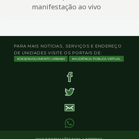
manifestação ao vivo
PARA MAIS NOTÍCIAS, SERVIÇOS E ENDEREÇO
DE UNIDADES VISITE OS PORTAIS DE:
DESENVOLVIMENTO URBANO
AUDIÊNCIA PÚBLICA VIRTUAL