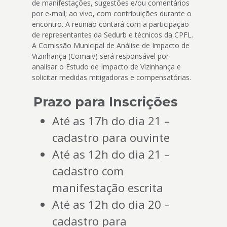
de manifestações, sugestões e/ou comentários
por e-mail; ao vivo, com contribuições durante o
encontro. A reunião contará com a participação
de representantes da Sedurb e técnicos da CPFL.
A Comissão Municipal de Análise de Impacto de
Vizinhança (Comaiv) será responsável por
analisar o Estudo de Impacto de Vizinhança e
solicitar medidas mitigadoras e compensatórias.
Prazo para Inscrições
Até as 17h do dia 21 –
cadastro para ouvinte
Até as 12h do dia 21 –
cadastro com
manifestação escrita
Até as 12h do dia 20 –
cadastro para