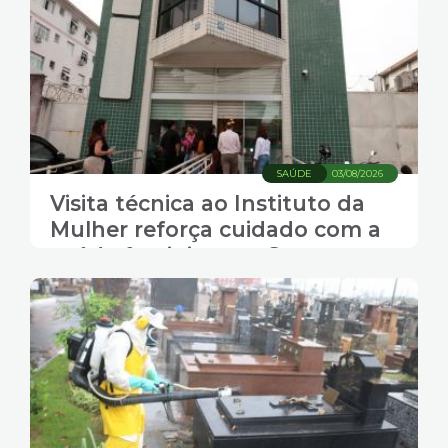
SAÚDE
03/08/2026
Visita técnica ao Instituto da
Mulher reforça cuidado com a
saúde feminina em Santos