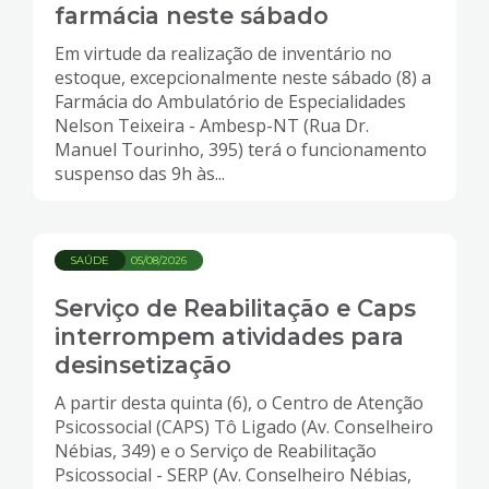
farmácia neste sábado
Em virtude da realização de inventário no
estoque, excepcionalmente neste sábado (8) a
Farmácia do Ambulatório de Especialidades
Nelson Teixeira - Ambesp-NT (Rua Dr.
Manuel Tourinho, 395) terá o funcionamento
suspenso das 9h às...
SAÚDE
05/08/2026
Serviço de Reabilitação e Caps
interrompem atividades para
desinsetização
A partir desta quinta (6), o Centro de Atenção
Psicossocial (CAPS) Tô Ligado (Av. Conselheiro
Nébias, 349) e o Serviço de Reabilitação
Psicossocial - SERP (Av. Conselheiro Nébias,