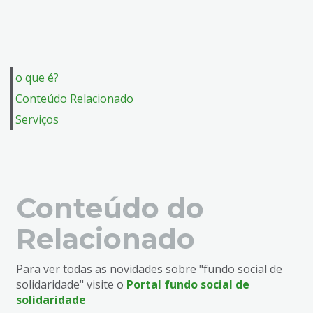
o que é?
Conteúdo Relacionado
Serviços
Conteúdo do
Relacionado
Para ver todas as novidades sobre "fundo social de
solidaridade" visite o
Portal fundo social de
solidaridade