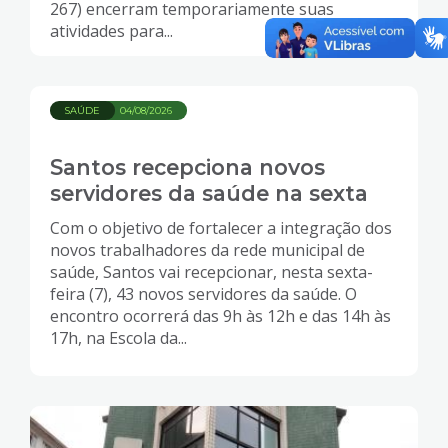
267) encerram temporariamente suas
atividades para...
SAÚDE
04/08/2026
Santos recepciona novos
servidores da saúde na sexta
Com o objetivo de fortalecer a integração dos
novos trabalhadores da rede municipal de
saúde, Santos vai recepcionar, nesta sexta-
feira (7), 43 novos servidores da saúde. O
encontro ocorrerá das 9h às 12h e das 14h às
17h, na Escola da...