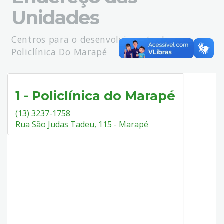
Unidades
Centros para o desenvolvimento de
Policlínica Do Marapé
1 - Policlínica do Marapé
(13) 3237-1758
Rua São Judas Tadeu, 115 - Marapé
1