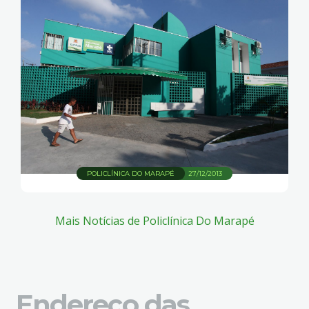
POLICLÍNICA DO MARAPÉ
27/12/2013
Mais Notícias de Policlínica Do Marapé
Endereço das