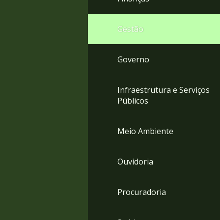
Gestão
Governo
Infraestrutura e Serviços
Públicos
Meio Ambiente
Ouvidoria
Procuradoria