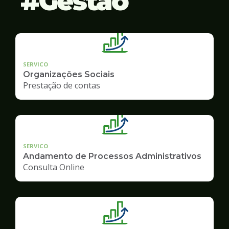
Gestão
SERVICO
Organizações Sociais
Prestação de contas
SERVICO
Andamento de Processos Administrativos
Consulta Online