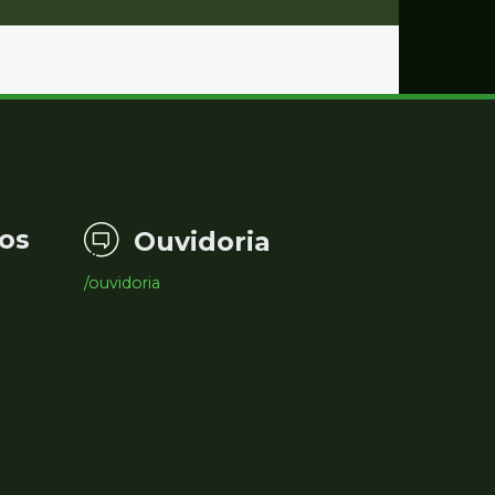
os
Ouvidoria
/ouvidoria