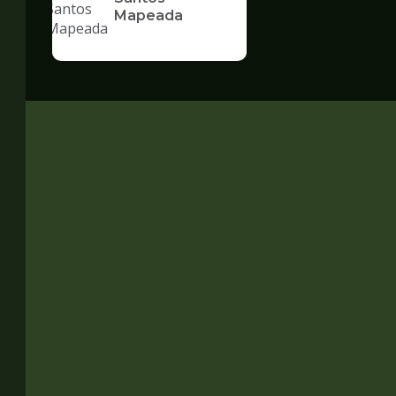
Mapeada