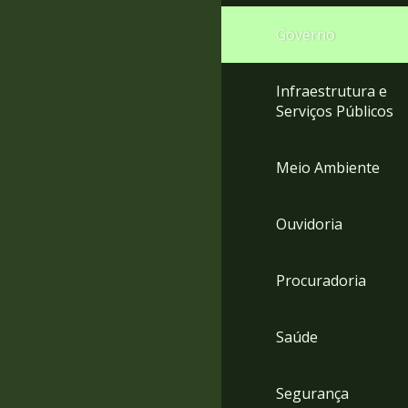
Governo
Infraestrutura e
Serviços Públicos
Meio Ambiente
Ouvidoria
Procuradoria
Saúde
Segurança