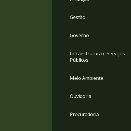
Gestão
Governo
Infraestrutura e Serviços
Públicos
Meio Ambiente
Ouvidoria
Procuradoria