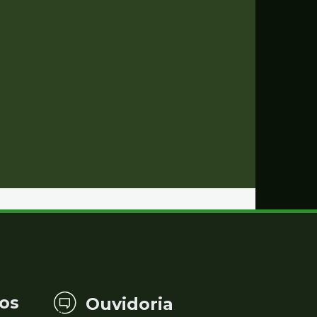
os
Ouvidoria