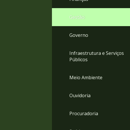
Gestão
Governo
Infraestrutura e Serviços
Públicos
Meio Ambiente
Ouvidoria
Procuradoria