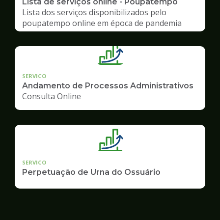
Lista de serviços online - Poupatempo
Lista dos serviços disponibilizados pelo
poupatempo online em época de pandemia
SERVICO
Andamento de Processos Administrativos
Consulta Online
SERVICO
Perpetuação de Urna do Ossuário