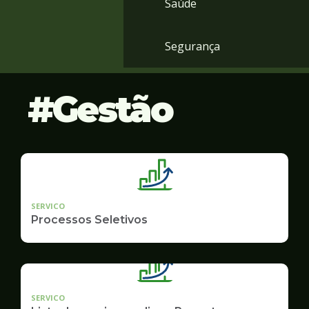
Saúde
Segurança
Gestão
SERVICO
Processos Seletivos
SERVICO