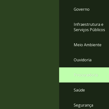
Governo
Infraestrutura e
Serviços Públicos
Meio Ambiente
Ouvidoria
Procuradoria
Saúde
Segurança