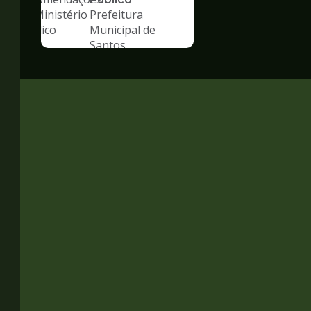
Prefeitura
Municipal de
Santos