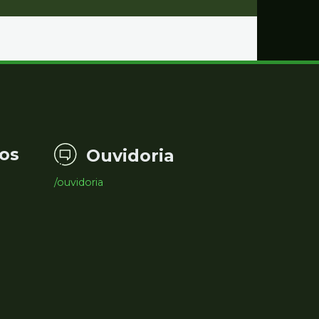
os
Ouvidoria
/ouvidoria