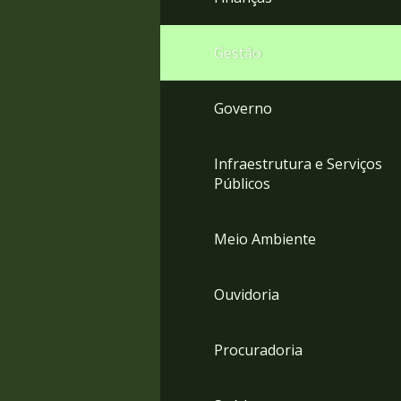
Gestão
Governo
Infraestrutura e Serviços
Públicos
Meio Ambiente
Ouvidoria
Procuradoria