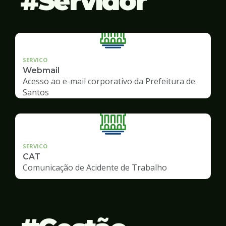
Servidor
SERVICO
Webmail
Acesso ao e-mail corporativo da Prefeitura de
Santos
SERVICO
CAT
Comunicação de Acidente de Trabalho