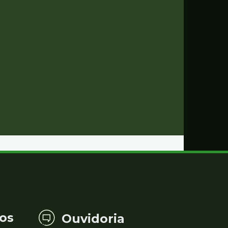
os
Ouvidoria