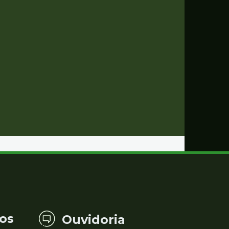
os
Ouvidoria