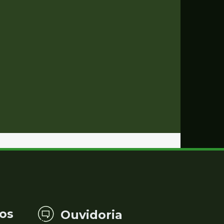
os
Ouvidoria