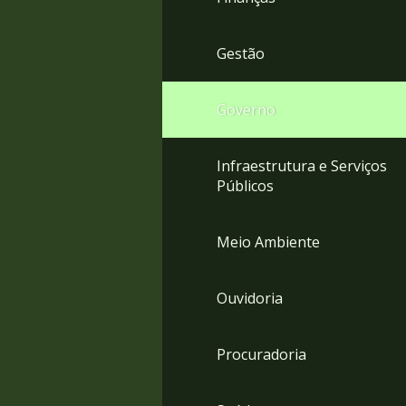
Gestão
Governo
Infraestrutura e Serviços
Públicos
Meio Ambiente
Ouvidoria
Procuradoria