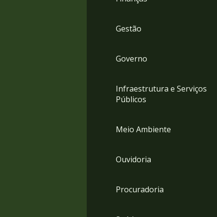
Gestão
Governo
Infraestrutura e Serviços
Públicos
Meio Ambiente
Ouvidoria
Procuradoria