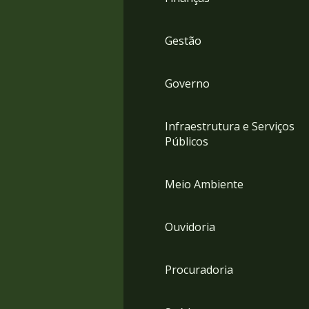
Gestão
Governo
Infraestrutura e Serviços
Públicos
Meio Ambiente
Ouvidoria
Procuradoria