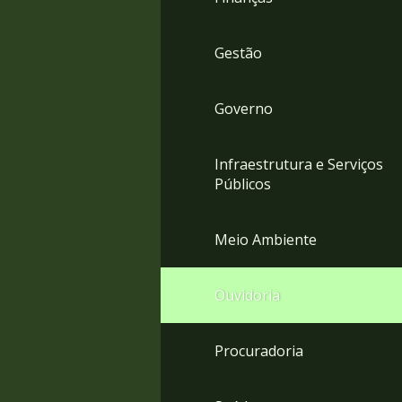
Gestão
Governo
Infraestrutura e Serviços
Públicos
Meio Ambiente
Ouvidoria
Procuradoria