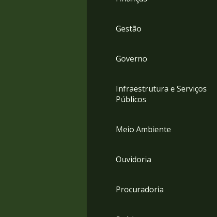
Gestão
Governo
Infraestrutura e Serviços
Públicos
Meio Ambiente
Ouvidoria
Procuradoria