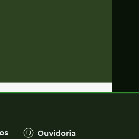
os
Ouvidoria