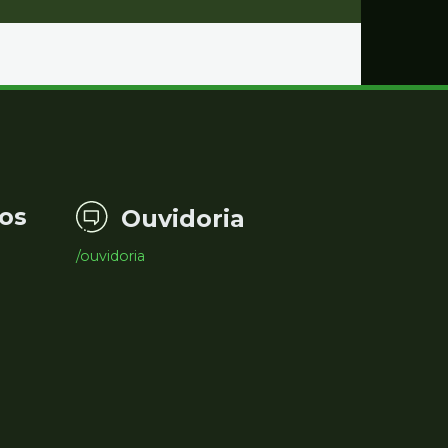
os
Ouvidoria
/ouvidoria