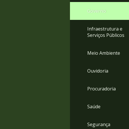
Governo
Infraestrutura e
Serviços Públicos
Meio Ambiente
Ouvidoria
Procuradoria
Saúde
Segurança