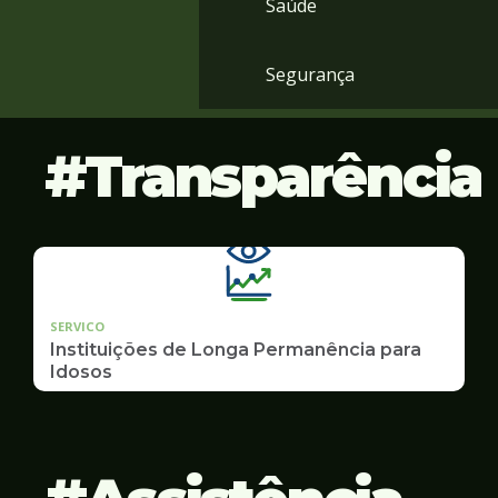
Saúde
Segurança
Transparência
SERVICO
Instituições de Longa Permanência para
Idosos