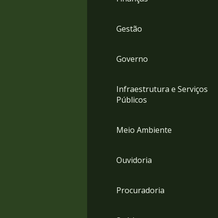
Gestão
Governo
Infraestrutura e Serviços
Públicos
Meio Ambiente
Ouvidoria
Procuradoria