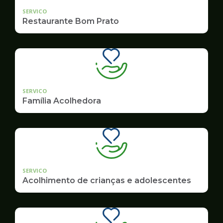
SERVICO
Restaurante Bom Prato
SERVICO
Família Acolhedora
SERVICO
Acolhimento de crianças e adolescentes