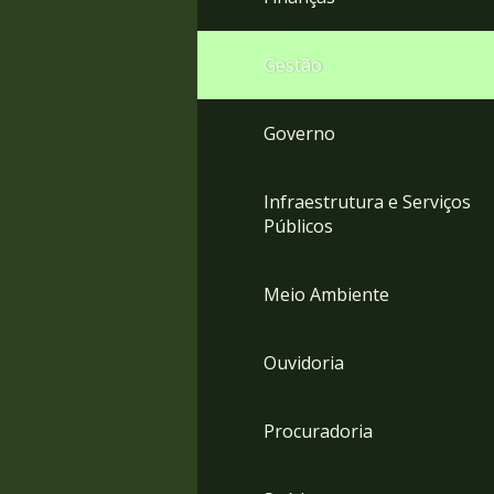
Gestão
Governo
Infraestrutura e Serviços
Públicos
Meio Ambiente
Ouvidoria
Procuradoria