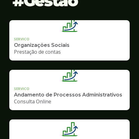
Gestão
SERVICO
Organizações Sociais
Prestação de contas
SERVICO
Andamento de Processos Administrativos
Consulta Online