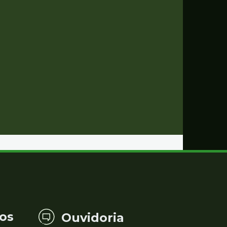
os
Ouvidoria