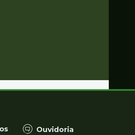
os
Ouvidoria