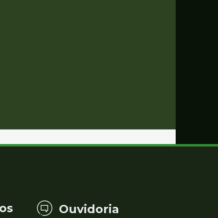
os
Ouvidoria