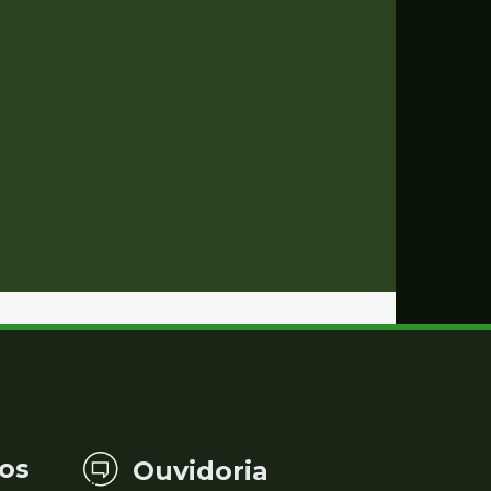
os
Ouvidoria