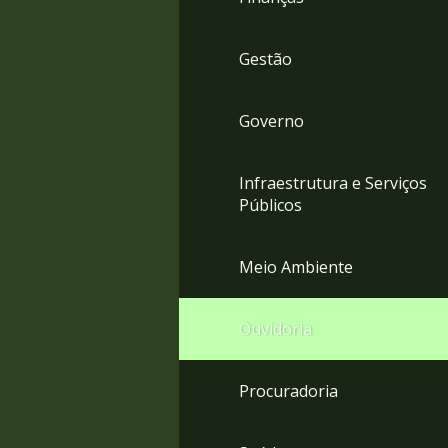
Gestão
Governo
Infraestrutura e Serviços
Públicos
Meio Ambiente
Ouvidoria
Procuradoria