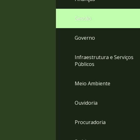
Gestão
Governo
Infraestrutura e Serviços
Públicos
Meio Ambiente
Ouvidoria
Procuradoria