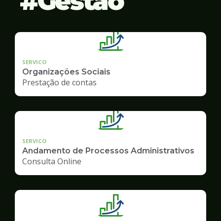
Gestão
SERVICO
Organizações Sociais
Prestação de contas
SERVICO
Andamento de Processos Administrativos
Consulta Online