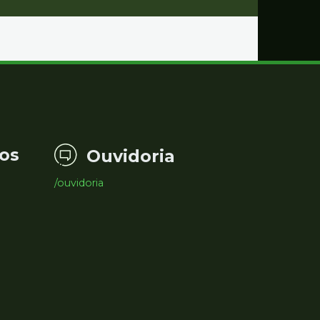
os
Ouvidoria
/ouvidoria