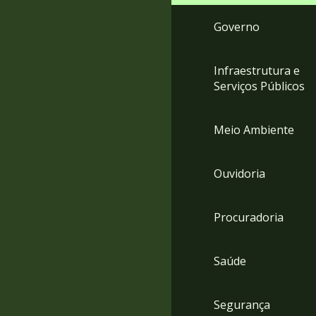
Governo
Infraestrutura e
Serviços Públicos
Meio Ambiente
Ouvidoria
Procuradoria
Saúde
Segurança