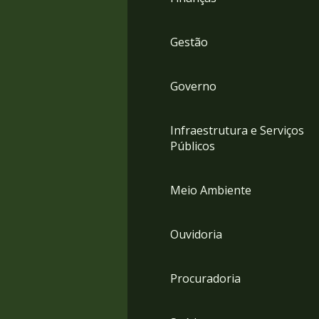
Gestão
Governo
Infraestrutura e Serviços
Públicos
Meio Ambiente
Ouvidoria
Procuradoria