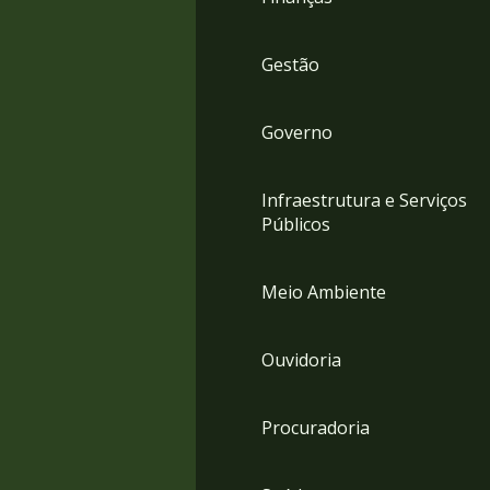
Gestão
Governo
Infraestrutura e Serviços
Públicos
Meio Ambiente
Ouvidoria
Procuradoria