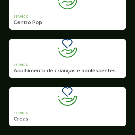
SERVICO
Centro Pop
SERVICO
Acolhimento de crianças e adolescentes
SERVICO
Creas