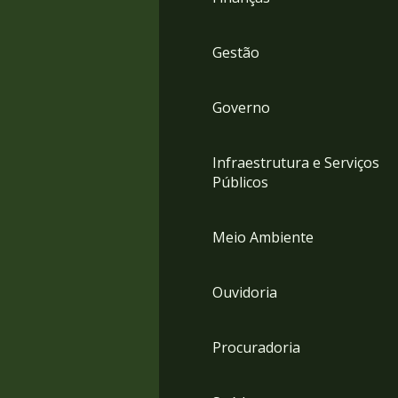
Gestão
Governo
Infraestrutura e Serviços
Públicos
Meio Ambiente
Ouvidoria
Procuradoria