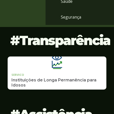
Saúde
Segurança
Transparência
SERVICO
Instituições de Longa Permanência para
Idosos