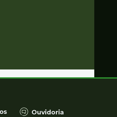
os
Ouvidoria