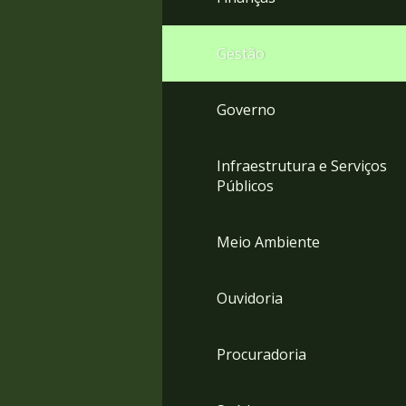
Gestão
Governo
Infraestrutura e Serviços
Públicos
Meio Ambiente
Ouvidoria
Procuradoria