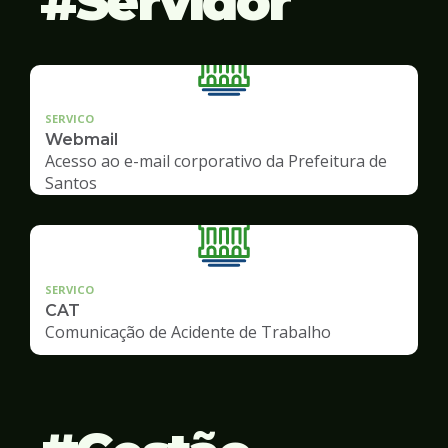
Servidor
SERVICO
Webmail
Acesso ao e-mail corporativo da Prefeitura de
Santos
SERVICO
CAT
Comunicação de Acidente de Trabalho