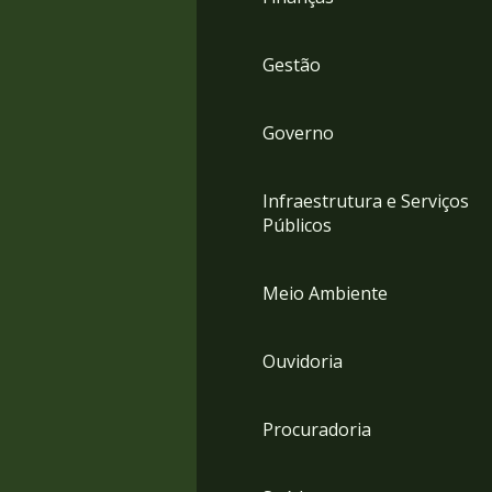
Gestão
Governo
Infraestrutura e Serviços
Públicos
Meio Ambiente
Ouvidoria
Procuradoria