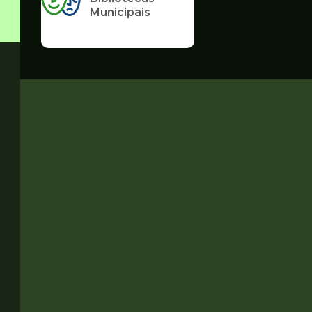
Municipais