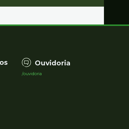
os
Ouvidoria
/ouvidoria