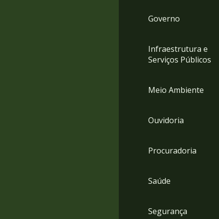
Governo
Infraestrutura e
Serviços Públicos
Meio Ambiente
Ouvidoria
Procuradoria
Saúde
Segurança