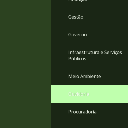
Gestão
Governo
Infraestrutura e Serviços
Públicos
Meio Ambiente
Ouvidoria
Procuradoria