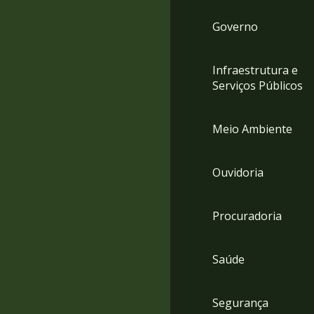
Governo
Infraestrutura e
Serviços Públicos
Meio Ambiente
Ouvidoria
Procuradoria
Saúde
Segurança