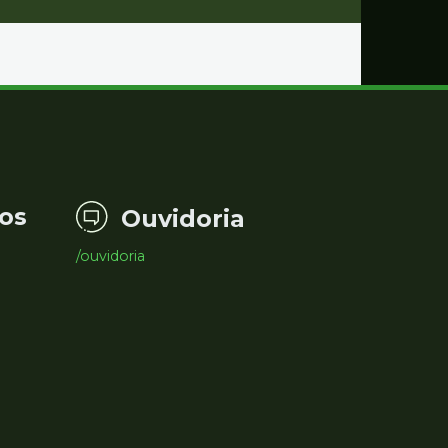
os
Ouvidoria
/ouvidoria