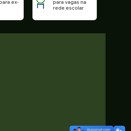
para ex-
para vagas na
rede escolar