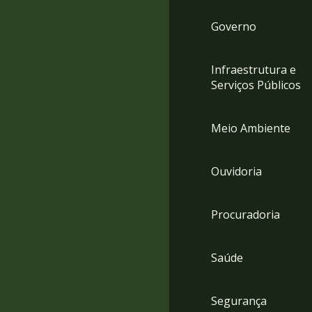
Governo
Infraestrutura e
Serviços Públicos
Meio Ambiente
Ouvidoria
Procuradoria
Saúde
Segurança