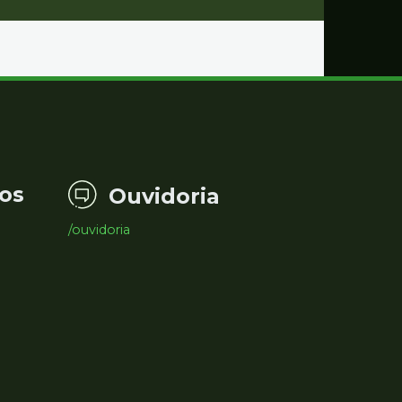
os
Ouvidoria
/ouvidoria