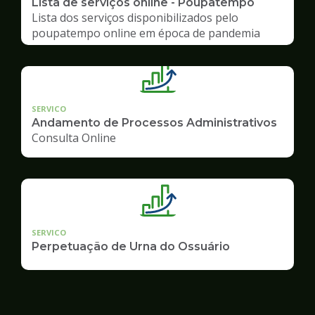
Lista de serviços online - Poupatempo
Lista dos serviços disponibilizados pelo
poupatempo online em época de pandemia
SERVICO
Andamento de Processos Administrativos
Consulta Online
SERVICO
Perpetuação de Urna do Ossuário