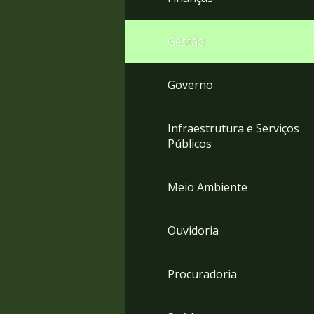
Gestão
Governo
Infraestrutura e Serviços
Públicos
Meio Ambiente
Ouvidoria
Procuradoria