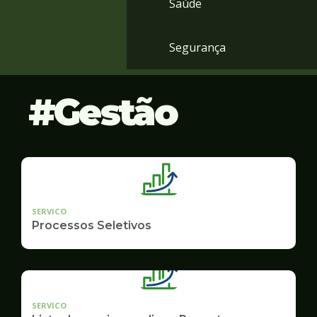
Saúde
Segurança
Gestão
SERVICO
Processos Seletivos
SERVICO