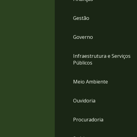
Gestão
Governo
Infraestrutura e Serviços
Públicos
Meio Ambiente
Ouvidoria
Procuradoria