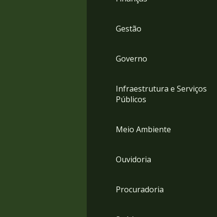
Gestão
Governo
Infraestrutura e Serviços
Públicos
Meio Ambiente
Ouvidoria
Procuradoria