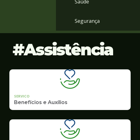
Saúde
Segurança
Assistência
SERVICO
Benefícios e Auxílios