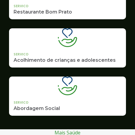
SERVICO
Restaurante Bom Prato
SERVICO
Acolhimento de crianças e adolescentes
SERVICO
Abordagem Social
Mais Saúde