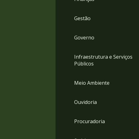
Gestão
Governo
Infraestrutura e Serviços
Públicos
Meio Ambiente
Ouvidoria
Procuradoria