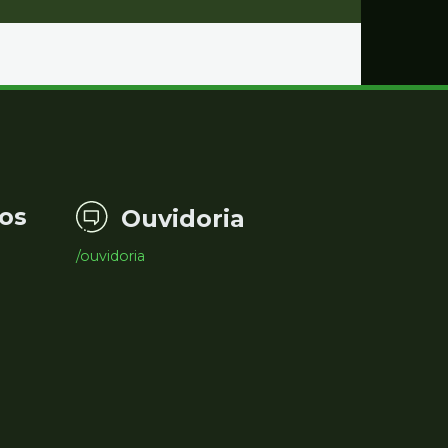
os
Ouvidoria
/ouvidoria