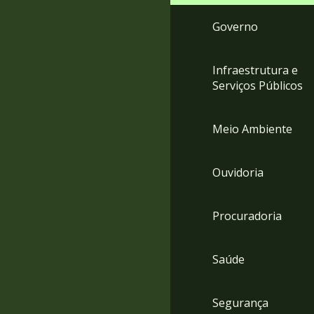
Governo
Infraestrutura e
Serviços Públicos
Meio Ambiente
Ouvidoria
Procuradoria
Saúde
Segurança