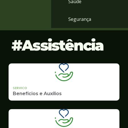
Saúde
Segurança
Assistência
SERVICO
Benefícios e Auxílios