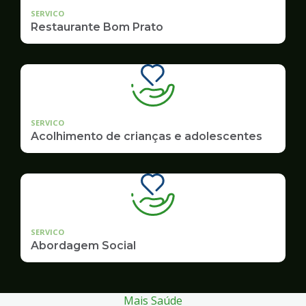
SERVICO
Restaurante Bom Prato
SERVICO
Acolhimento de crianças e adolescentes
SERVICO
Abordagem Social
Mais Saúde