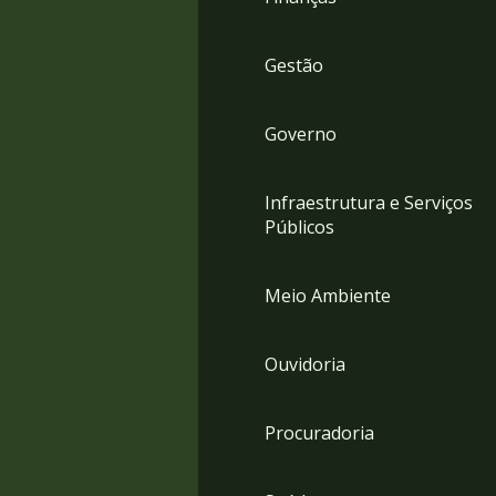
Gestão
Governo
Infraestrutura e Serviços
Públicos
Meio Ambiente
Ouvidoria
Procuradoria