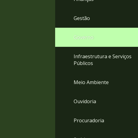
Gestão
Governo
Infraestrutura e Serviços
Públicos
Meio Ambiente
Ouvidoria
Procuradoria